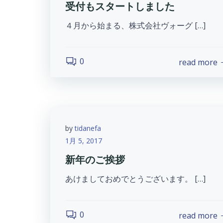
受付もスタートしました
４月から始まる、株式会社ヴォーグ […]
0
read more
by
tidanefa
1月 5, 2017
新年のご挨拶
あけましておめでとうございます。 […]
0
read more