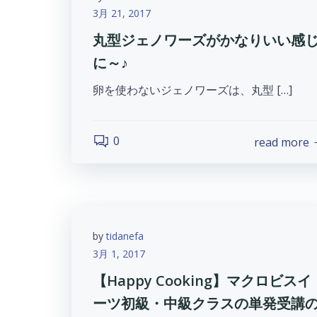
3月 21, 2017
丸型ジェノワーズがかなりいい感
に～♪
卵を使わないジェノワーズは、丸型 […]
0
read more
by
tidanefa
3月 1, 2017
【Happy Cooking】マクロビスイ
ーツ初級・中級クラスの単発受講