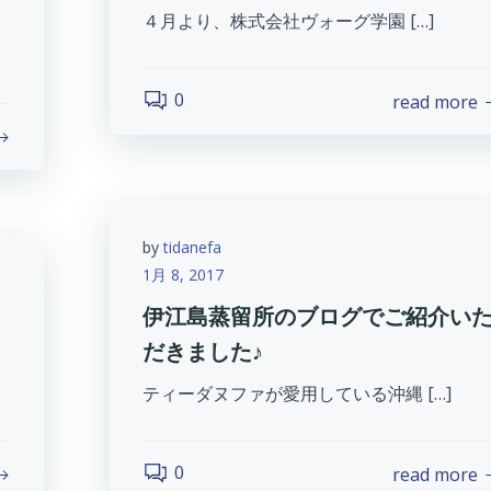
４月より、株式会社ヴォーグ学園 […]
0
read more
by
tidanefa
1月 8, 2017
伊江島蒸留所のブログでご紹介い
だきました♪
ティーダヌファが愛用している沖縄 […]
0
read more