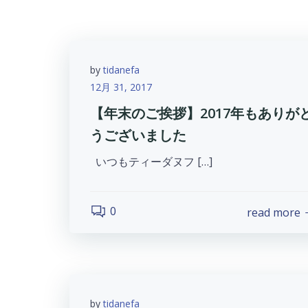
by
tidanefa
12月 31, 2017
【年末のご挨拶】2017年もありが
うございました
いつもティーダヌフ […]
0
read more
by
tidanefa