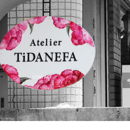
CONTACT