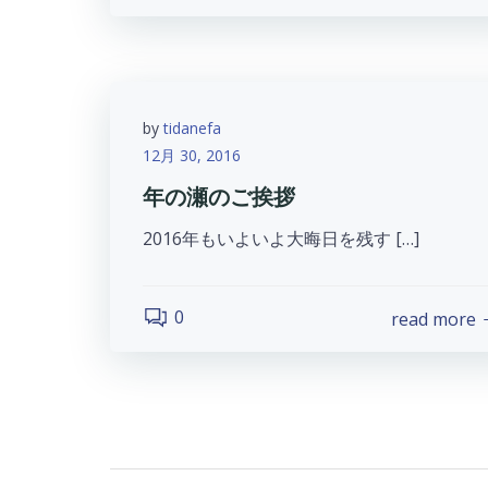
by
tidanefa
12月 30, 2016
年の瀬のご挨拶
2016年もいよいよ大晦日を残す […]
0
read more