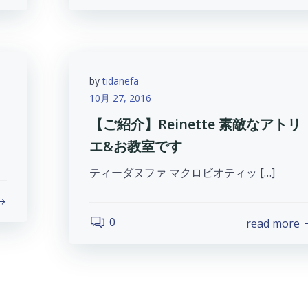
by
tidanefa
10月 27, 2016
【ご紹介】Reinette 素敵なアトリ
エ&お教室です
ティーダヌファ マクロビオティッ […]
0
read more