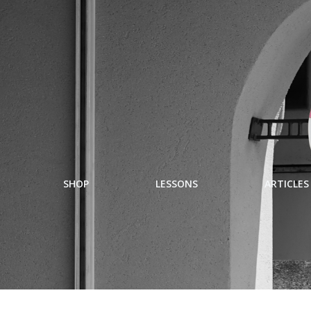
SHOP
LESSONS
ARTICLES