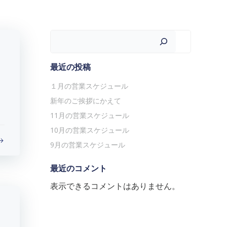
検索
最近の投稿
１月の営業スケジュール
新年のご挨拶にかえて
11月の営業スケジュール
10月の営業スケジュール
9月の営業スケジュール
最近のコメント
表示できるコメントはありません。