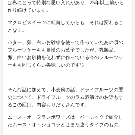
は私にとって特別な思い入れがあり、25年以上前から
作り続けています。
マクロビスイーツに転向してからも、それは変わるこ
となく。
バター、卵、白いお砂糖を使って作っていたあの頃の
フルーツケーキも自慢のお菓子でしたが、乳製品、
卵、白いお砂糖を使わずに作っている今のフルーツケ
ーキも同じくらい美味しいのです♡
そんな話に加えて、小麦粉の話、ドライフルーツの歴
史について、ドライフルーツのラム酒漬けのお話もす
るこの回は、内容もりだくさんです。
ムース・オ・フランボワーズは、ベーシックで紹介し
たムース・オ・ショコラとはまた違うタイプのもの。