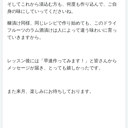
そしてこれから漬込む方も、何度も作り込んで、ご自
身の味にしていってくださいね。
糠漬け同様、同じレシピで作り始めても、このドライ
フルーツのラム酒漬けは人によって違う味わいに育っ
ていきますから。
レッスン後には「早速作ってみます！」と皆さんから
メッセージが届き、とっても嬉しかったです。
また来月、楽しみにお待ちしております。