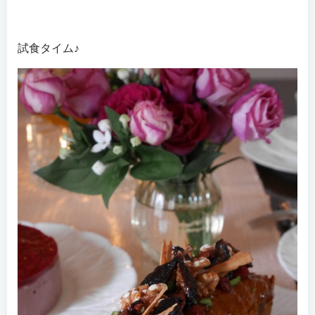
試食タイム♪