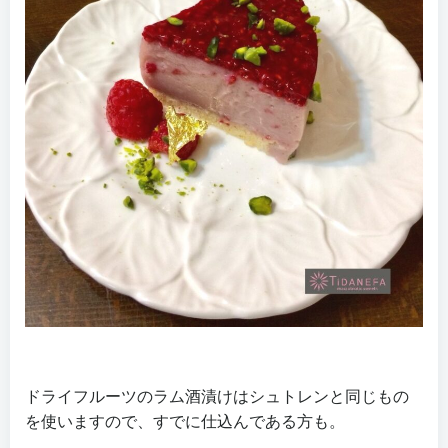
ドライフルーツのラム酒漬けはシュトレンと同じもの
を使いますので、すでに仕込んである方も。