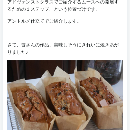
アドヴァンストクラスでご紹介するムースへの発展す
るための１ステップ、という位置づけです。
アントルメ仕立てでご紹介します。
さて、皆さんの作品、美味しそうにきれいに焼きあが
りました♪