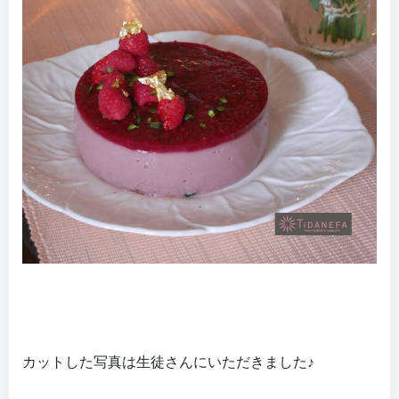
カットした写真は生徒さんにいただきました♪