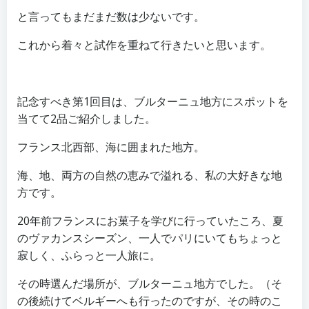
と言ってもまだまだ数は少ないです。
これから着々と試作を重ねて行きたいと思います。
記念すべき第1回目は、ブルターニュ地方にスポットを
当てて2品ご紹介しました。
フランス北西部、海に囲まれた地方。
海、地、両方の自然の恵みで溢れる、私の大好きな地
方です。
20年前フランスにお菓子を学びに行っていたころ、夏
のヴァカンスシーズン、一人でパリにいてもちょっと
寂しく、ふらっと一人旅に。
その時選んだ場所が、ブルターニュ地方でした。（そ
の後続けてベルギーへも行ったのですが、その時のこ