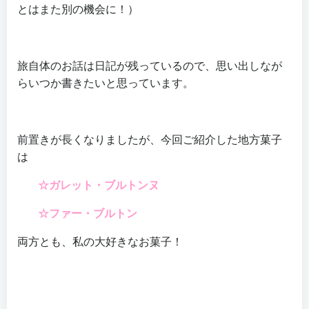
とはまた別の機会に！）
旅自体のお話は日記が残っているので、思い出しなが
らいつか書きたいと思っています。
前置きが長くなりましたが、今回ご紹介した地方菓子
は
☆ガレット・ブルトンヌ
☆ファー・ブルトン
両方とも、私の大好きなお菓子！