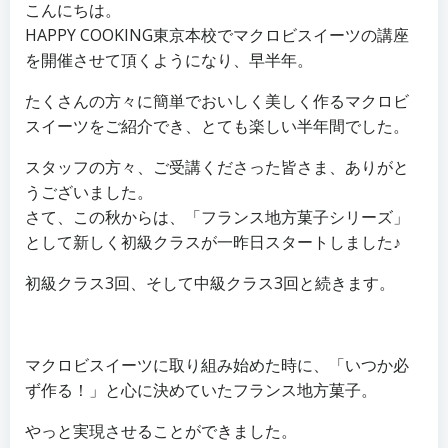
こんにちは。
HAPPY COOKING東京本校でマクロビスイーツの講座
を開催させて頂くようになり、早半年。
たくさんの方々に簡単でおいしく美しく作るマクロビ
スイーツをご紹介でき、とても楽しい半年間でした。
スタッフの方々、ご受講くださった皆さま、ありがと
うございました。
さて、この秋からは、「フランス地方菓子シリーズ」
として新しく初級クラスが一昨日スタートしました♪
初級クラス3回、そして中級クラス3回と続きます。
マクロビスイーツに取り組み始めた時に、「いつか必
ず作る！」と心に決めていたフランス地方菓子。
やっと実現させることができました。