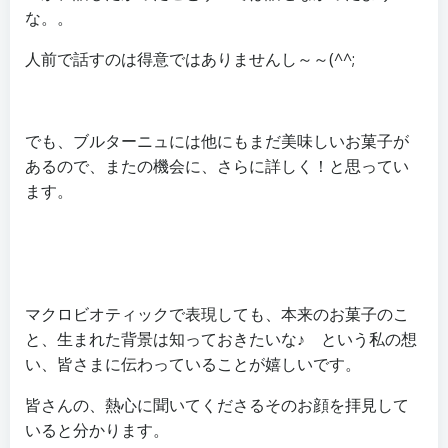
な。。
人前で話すのは得意ではありませんし～～(^^;
でも、ブルターニュには他にもまだ美味しいお菓子が
あるので、またの機会に、さらに詳しく！と思ってい
ます。
マクロビオティックで表現しても、本来のお菓子のこ
と、生まれた背景は知っておきたいな♪ という私の想
い、皆さまに伝わっていることが嬉しいです。
皆さんの、熱心に聞いてくださるそのお顔を拝見して
いると分かります。