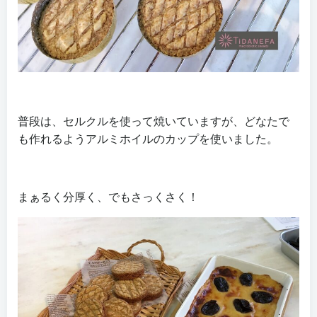
普段は、セルクルを使って焼いていますが、どなたで
も作れるようアルミホイルのカップを使いました。
まぁるく分厚く、でもさっくさく！