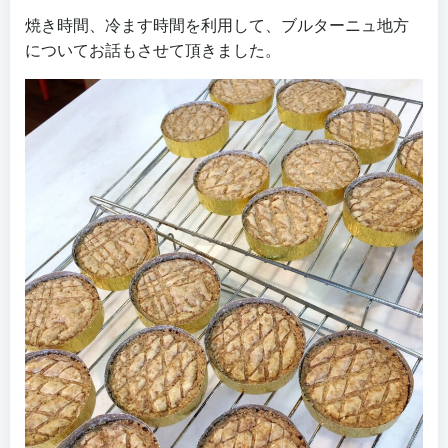
焼き時間、冷ます時間を利用して、ブルターニュ地方
についてお話もさせて頂きました。