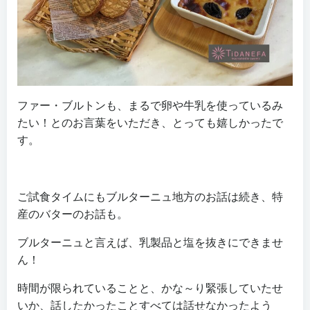
ファー・ブルトンも、まるで卵や牛乳を使っているみ
たい！とのお言葉をいただき、とっても嬉しかったで
す。
ご試食タイムにもブルターニュ地方のお話は続き、特
産のバターのお話も。
ブルターニュと言えば、乳製品と塩を抜きにできませ
ん！
時間が限られていることと、かな～り緊張していたせ
いか、話したかったことすべては話せなかったよう