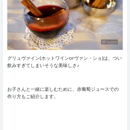
グリュヴァイン(ホットワインorヴァン・ショ)は、つい
飲みすぎてしまいそうな美味しさ♪
お子さんと一緒に楽しむために、赤葡萄ジュースでの
作り方もご紹介します。