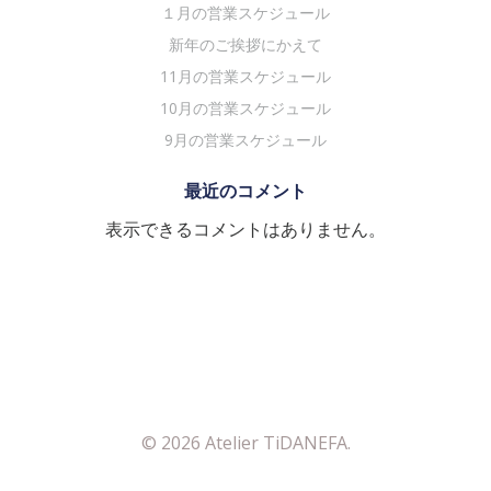
ョ
ョ
１月の営業スケジュール
ン
ン
新年のご挨拶にかえて
11月の営業スケジュール
10月の営業スケジュール
9月の営業スケジュール
最近のコメント
表示できるコメントはありません。
© 2026 Atelier TiDANEFA.