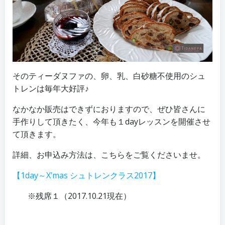
そのティーダヌファの、卵、乳、白砂糖不使用のシュ
トレンは毎年大好評♪
なかなか販売はできずにおりますので、ぜひ皆さんに
手作りして頂きたく、今年も１dayレッスンを開催させ
て頂きます。
詳細、お申込み方法は、こちらをご覧くださいませ。
【1day～X’mas シュトレンクラス2017】
※残席１（2017.10.21現在）