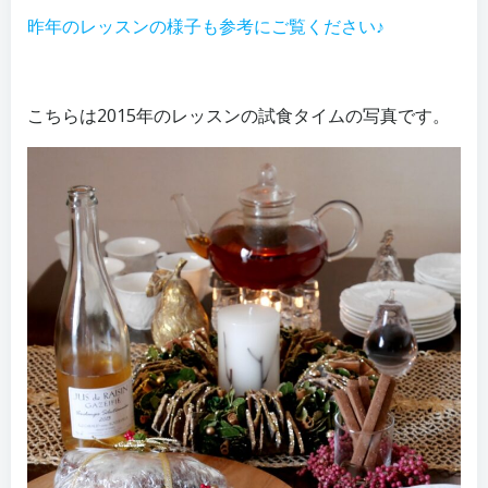
昨年のレッスンの様子も参考にご覧ください♪
こちらは2015年のレッスンの試食タイムの写真です。