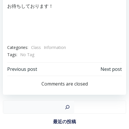
お待ちしております！
Categories:
Class
Information
Tags:
No Tag
投
投
Previous post
Next post
稿
稿
Comments are closed
ナ
ナ
ビ
ビ
ゲ
ゲ
検
ー
ー
シ
シ
最近の投稿