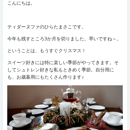
こんにちは。
ティダーヌファのひらたまさこです。
今年も残すところ3か月を切りました。早いですね～。
ということは、もうすぐクリスマス！
スイーツ好きには特に楽しい季節がやってきます。そ
してシュトレン好きな私もときめく季節。自分用に
も、お歳暮用にもたくさん作ります♪