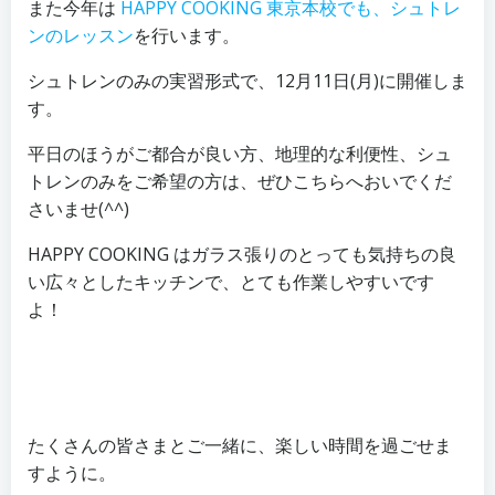
また今年は
HAPPY COOKING 東京本校でも、シュトレ
ンのレッスン
を行います。
シュトレンのみの実習形式で、12月11日(月)に開催しま
す。
平日のほうがご都合が良い方、地理的な利便性、シュ
トレンのみをご希望の方は、ぜひこちらへおいでくだ
さいませ(^^)
HAPPY COOKING はガラス張りのとっても気持ちの良
い広々としたキッチンで、とても作業しやすいです
よ！
たくさんの皆さまとご一緒に、楽しい時間を過ごせま
すように。