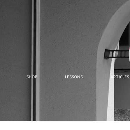
SHOP
LESSONS
ARTICLES