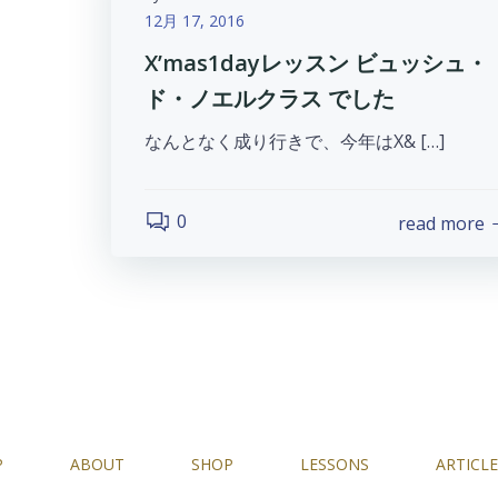
12月 17, 2016
X’mas1dayレッスン ビュッシュ・
ド・ノエルクラス でした
なんとなく成り行きで、今年はX& […]
0
read more
P
ABOUT
SHOP
LESSONS
ARTICLE