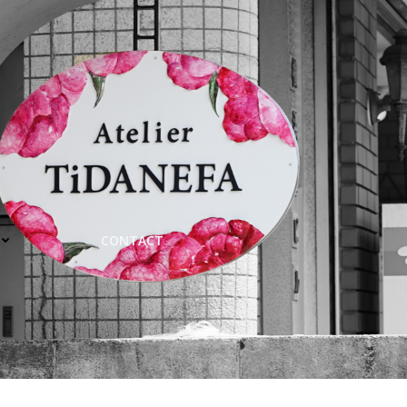
CONTACT