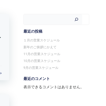
検索
最近の投稿
イ
１月の営業スケジュール
新年のご挨拶にかえて
11月の営業スケジュール
10月の営業スケジュール
9月の営業スケジュール
最近のコメント
表示できるコメントはありません。