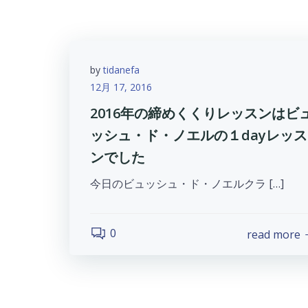
by
tidanefa
12月 17, 2016
2016年の締めくくりレッスンはビ
ッシュ・ド・ノエルの１dayレッス
ンでした
今日のビュッシュ・ド・ノエルクラ […]
0
read more