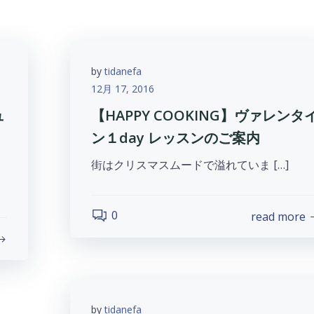
by
tidanefa
12月 17, 2016
ュ
【HAPPY COOKING】ヴァレンタ
ン１day レッスンのご案内
街はクリスマスムードで溢れていま […]
0
read more
by
tidanefa