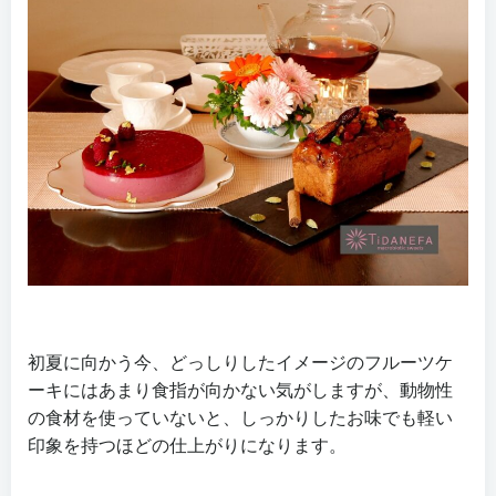
初夏に向かう今、どっしりしたイメージのフルーツケ
ーキにはあまり食指が向かない気がしますが、動物性
の食材を使っていないと、しっかりしたお味でも軽い
印象を持つほどの仕上がりになります。