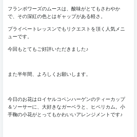
フランボワーズのムースは、酸味がとてもさわやか
で、その深紅の色とはギャップがある軽さ。
プライベートレッスンでもリクエストを頂く人気メニ
ューです。
今回もとてもご好評いただきました♪
また半年間、よろしくお願いします。
今日のお花はロイヤルコペンハーゲンのティーカップ
＆ソーサーに、大好きなガーベラと、ヒペリカム。小
手鞠の小花がとってもかわいいアレンジメントです♪