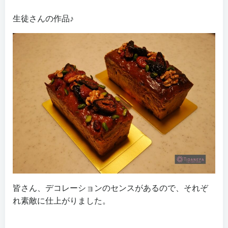
生徒さんの作品♪
皆さん、デコレーションのセンスがあるので、それぞ
れ素敵に仕上がりました。