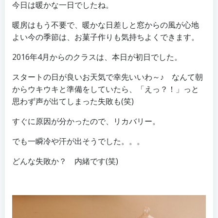
今日は暖かな一日でしたね。
暖房はもう不要で、暖かな日差しと窓からの風が心地
よい今の季節は、お菓子作りも気持ちよくできます。
2016年4月からのクラスは、本日が初日でした。
スタートの日が良いお天気で幸先いいわ～♪ なんて朝
からウキウキと準備をしていたら、「えっ？！」っと
思わず声が出てしまった失敗も(笑)
すぐに原因が分かったので、リカバリー。
でも一瞬冷や汗が出そうでした。。。
どんな失敗か？ 内緒です(笑)