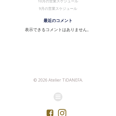
10月の営業スケジュール
9月の営業スケジュール
最近のコメント
表示できるコメントはありません。
© 2026 Atelier TiDANEFA.