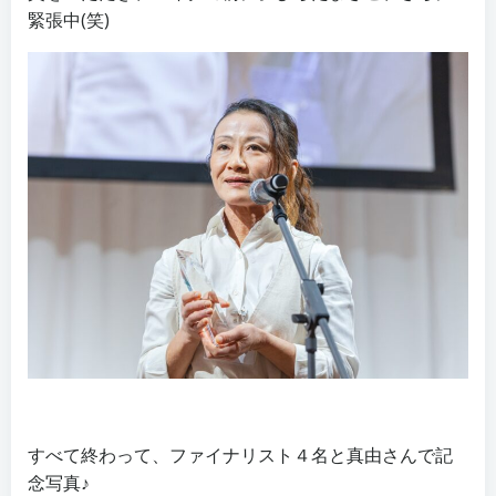
緊張中(笑)
すべて終わって、ファイナリスト４名と真由さんで記
念写真♪