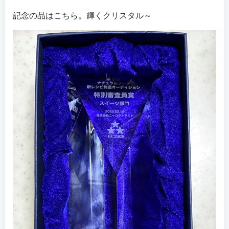
記念の品はこちら。輝くクリスタル～