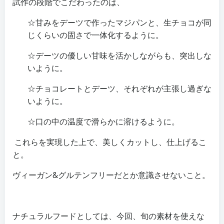
試作の段階でこだわったのは、
☆甘みをデーツで作ったマジパンと、生チョコが同
じくらいの固さで一体化するように。
☆デーツの優しい甘味を活かしながらも、突出しな
いように。
☆チョコレートとデーツ、それぞれが主張し過ぎな
いように。
☆口の中の温度で滑らかに溶けるように。
これらを実現した上で、美しくカットし、仕上げるこ
と。
ヴィーガン&グルテンフリーだとか意識させないこと。
ナチュラルフードとしては、今回、旬の素材を使えな