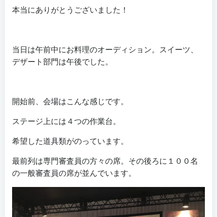
本当にありがとうございました！
当日は午前中にお料理のオーディション。スイーツ、
デザート部門は午後でした。
開始前、会場はこんな感じです。
ステージ上には４つの作業台。
希望した道具類がのっています。
最前列は専門審査員の方々の席。その後ろに１００名
の一般審査員の席が並んでいます。