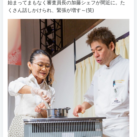
始まってまもなく審査員長の加藤シェフが間近に。た
くさん話しかけられ、緊張が増す～(笑)