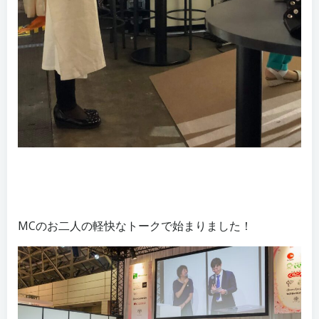
MCのお二人の軽快なトークで始まりました！