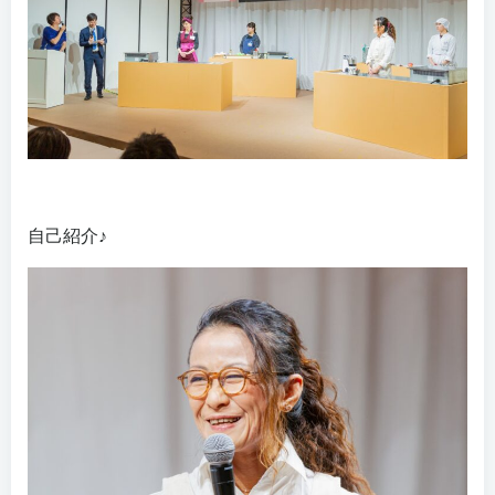
自己紹介♪