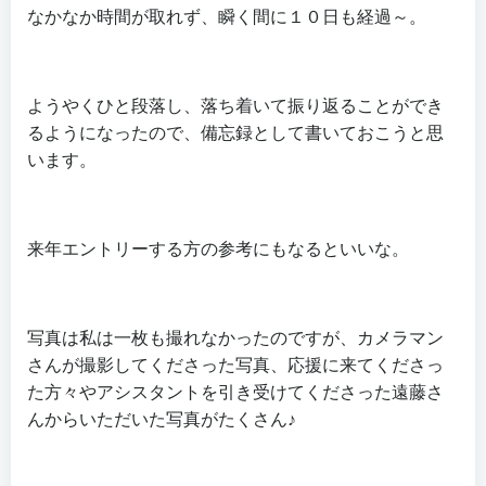
なかなか時間が取れず、瞬く間に１０日も経過～。
ようやくひと段落し、落ち着いて振り返ることができ
るようになったので、備忘録として書いておこうと思
います。
来年エントリーする方の参考にもなるといいな。
写真は私は一枚も撮れなかったのですが、カメラマン
さんが撮影してくださった写真、応援に来てくださっ
た方々やアシスタントを引き受けてくださった遠藤さ
んからいただいた写真がたくさん♪