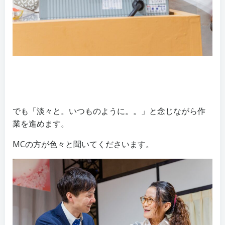
でも「淡々と。いつものように。。」と念じながら作
業を進めます。
MCの方が色々と聞いてくださいます。