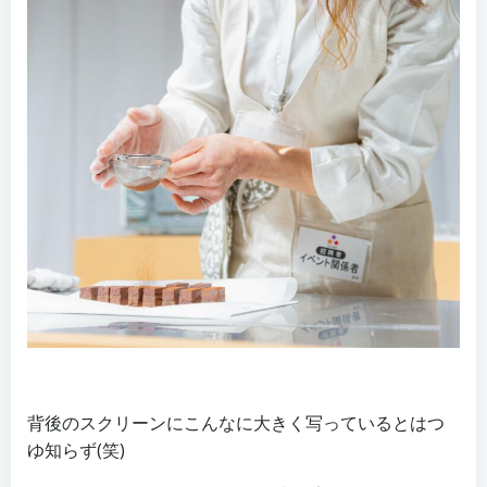
背後のスクリーンにこんなに大きく写っているとはつ
ゆ知らず(笑)