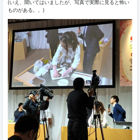
(いえ、聞いてはいましたが、写真で実際に見ると怖い
ものがある。。)