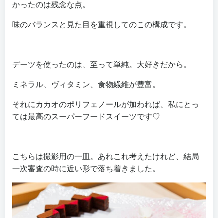
かったのは残念な点。
味のバランスと見た目を重視してのこの構成です。
デーツを使ったのは、至って単純。大好きだから。
ミネラル、ヴィタミン、食物繊維が豊富。
それにカカオのポリフェノールが加われば、私にとっ
ては最高のスーパーフードスイーツです♡
こちらは撮影用の一皿。あれこれ考えたけれど、結局
一次審査の時に近い形で落ち着きました。