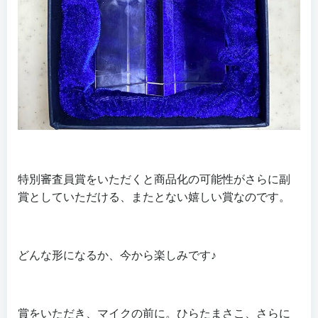
特別審査員賞をいただくと商品化の可能性がさらに副
賞としていただける、またとない嬉しい賞なのです。
どんな形になるか、今から楽しみです♪
賞をいただき、マイクの前に。ひらたまさこ、さらに