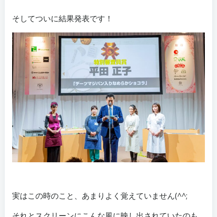
そしてついに結果発表です！
実はこの時のこと、あまりよく覚えていません(^^;
それとスクリーンにこんな風に映し出されていたのも