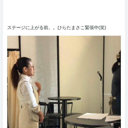
ステージに上がる前。。ひらたまさこ緊張中(笑)