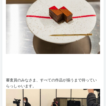
審査員のみなさま、すべての作品が揃うまで待ってい
らっしゃいます。