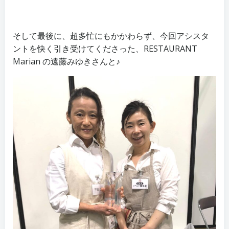
そして最後に、超多忙にもかかわらず、今回アシスタ
ントを快く引き受けてくださった、RESTAURANT
Marian の遠藤みゆきさんと♪