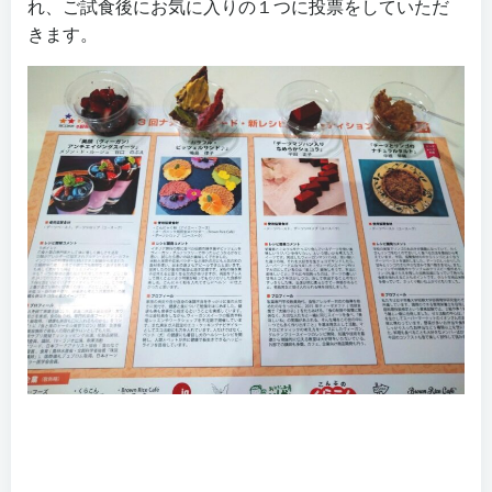
れ、ご試食後にお気に入りの１つに投票をしていただ
きます。