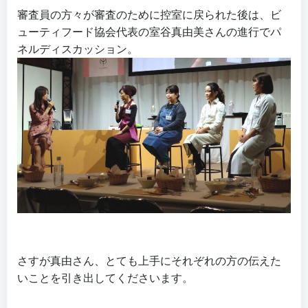
審査員の方々が審査のために控室に戻られた後は、ビ
ューティフード協会代表の室谷真由美さんの進行でパ
ネルディスカッション。
さすが真由さん、とても上手にそれぞれの方の伝えた
いことを引き出してくださいます。