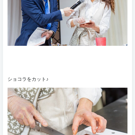
ショコラをカット♪