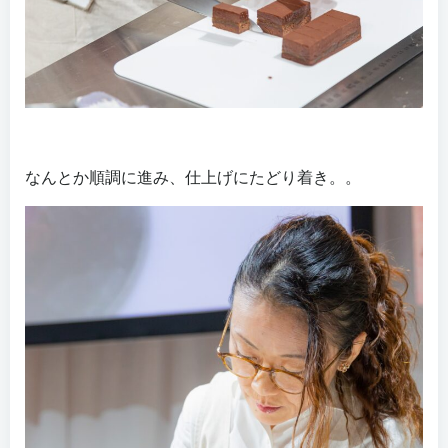
なんとか順調に進み、仕上げにたどり着き。。