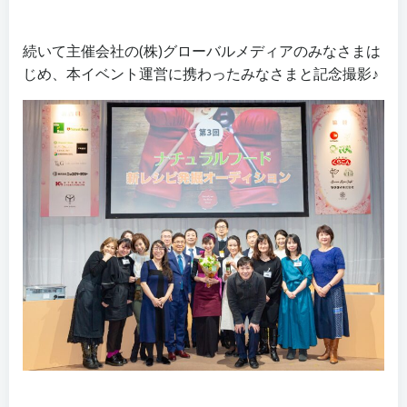
続いて主催会社の(株)グローバルメディアのみなさまは
じめ、本イベント運営に携わったみなさまと記念撮影♪