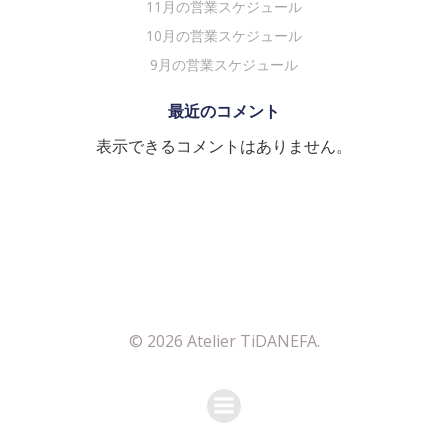
11月の営業スケジュール
10月の営業スケジュール
9月の営業スケジュール
最近のコメント
表示できるコメントはありません。
© 2026 Atelier TiDANEFA.