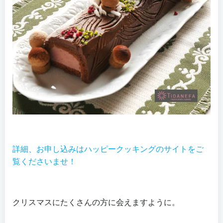
詳細、お申し込みはハッピークッキングのサイトをご
覧くださいませ！
クリスマスにたくさんの方に会えますように。