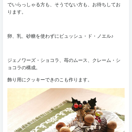
でいらっしゃる方も、そうでない方も、お待ちしてお
ります。
卵、乳、砂糖を使わずにビュッシュ・ド・ノエル♪
ジェノワーズ・ショコラ、苺のムース、クレーム・シ
ョコラの構成。
飾り用にクッキーできのこも作ります。