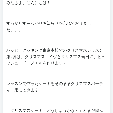
みなさま、こんにちは！
すっかりす～っかりお知らせを忘れておりまし
た。。。
ハッピークッキング東京本校でのクリスマスレッスン
第2弾は、クリスマス・イヴとクリスマス当日に、ビュ
ッシュ・ド・ノエルを作ります♪
レッスンで作ったケーキをそのままクリスマスパーテ
ィー用にできます。
「クリスマスケーキ、どうしようかな～」とまだ悩ん