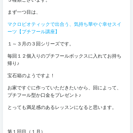
まず一つ目は、
マクロビオティックで出合う、気持ち華やぐ幸せスイ
ーツ【プチフール講座】
１～３月の３回シリーズです。
毎回１２個入りのプチフールボックスに入れてお持ち
帰り♪
宝石箱のようですよ！
お家ですぐに作っていただきたいから、回によって、
プチフール型か口金をプレゼント♪
とっても満足感のあるレッスンになると思います。
第１回目（１月）