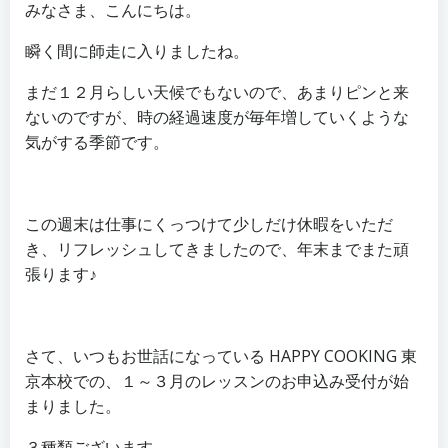
みなさま、こんにちは。
瞬く間に師走に入りましたね。
まだ１２月らしい天候でもないので、あまりピンと来
ないのですが、時の経過速度が毎年増していくような
気がする季節です。
この週末は仕事にくっつけて少しだけ休暇をいただ
き、リフレッシュしてきましたので、年末までまた頑
張ります♪
さて、いつもお世話になっている HAPPY COOKING 東
京本校での、１～３月のレッスンのお申込み受付が始
まりました。
３種類ございます。