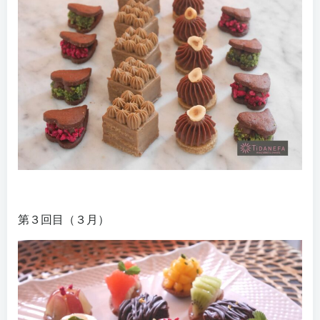
第３回目（３月）