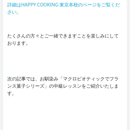
詳細はHAPPY COOKING 東京本校のページをご覧くだ
さい。
たくさんの方々とご一緒できますことを楽しみにして
おります。
次の記事では、お馴染み「マクロビオティックでフラ
ンス菓子シリーズ」の中級レッスンをご紹介いたしま
す。