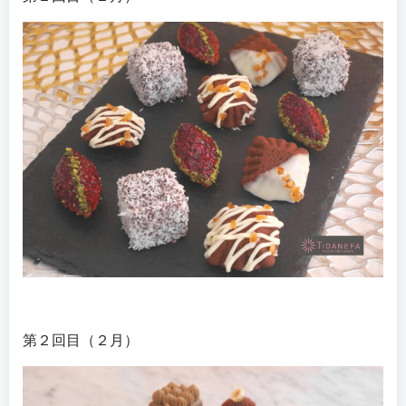
第２回目（２月）