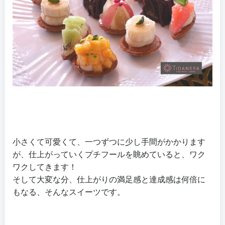
小さくて可愛くて、一つずつに少し手間がかかります
が、仕上がっていくプチフールを眺めていると、ワク
ワクしてきます！
そして大変な分、仕上がりの満足感と達成感は何倍に
もなる、そんなスイーツです。