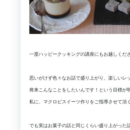
一度ハッピークッキングの講座にもお越しくだ
思いがけず色々なお話で盛り上がり、楽しいレ
将来こんなことをしたいんです！という目標が
私に、マクロビスイーツ作りをご指導させて頂
でも実はお菓子の話と同じくらい盛り上がった