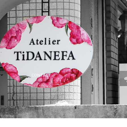
CONTACT