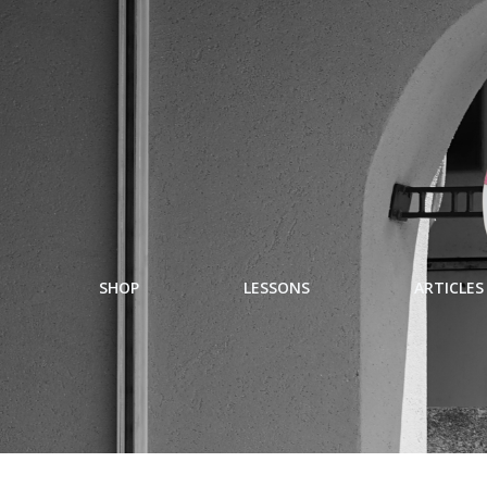
SHOP
LESSONS
ARTICLES