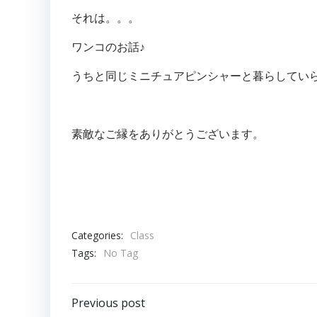
それは。。。
ワンコのお話♪
うちと同じミニチュアピンシャーと暮らしていら
素敵なご縁をありがとうございます。
Categories:
Class
Tags:
No Tag
投
Previous post