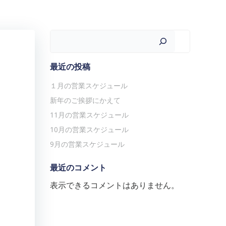
検索
最近の投稿
１月の営業スケジュール
新年のご挨拶にかえて
11月の営業スケジュール
10月の営業スケジュール
9月の営業スケジュール
最近のコメント
表示できるコメントはありません。