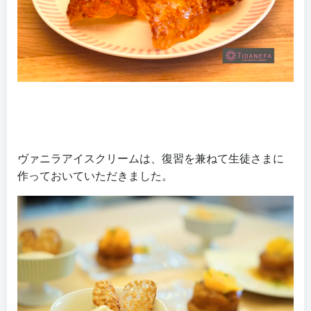
ヴァニラアイスクリームは、復習を兼ねて生徒さまに
作っておいていただきました。