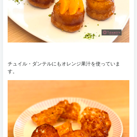
チュイル・ダンテルにもオレンジ果汁を使っていま
す。