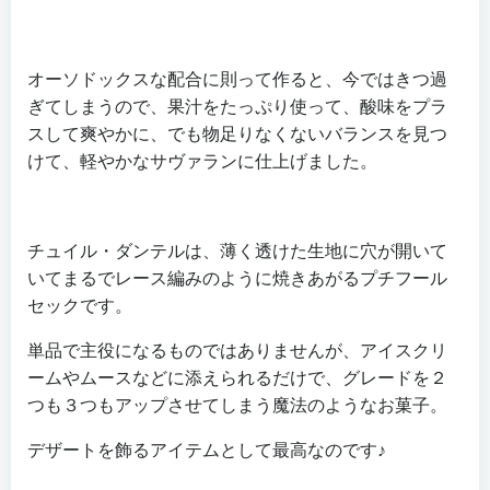
オーソドックスな配合に則って作ると、今ではきつ過
ぎてしまうので、果汁をたっぷり使って、酸味をプラ
スして爽やかに、でも物足りなくないバランスを見つ
けて、軽やかなサヴァランに仕上げました。
チュイル・ダンテルは、薄く透けた生地に穴が開いて
いてまるでレース編みのように焼きあがるプチフール
セックです。
単品で主役になるものではありませんが、アイスクリ
ームやムースなどに添えられるだけで、グレードを２
つも３つもアップさせてしまう魔法のようなお菓子。
デザートを飾るアイテムとして最高なのです♪