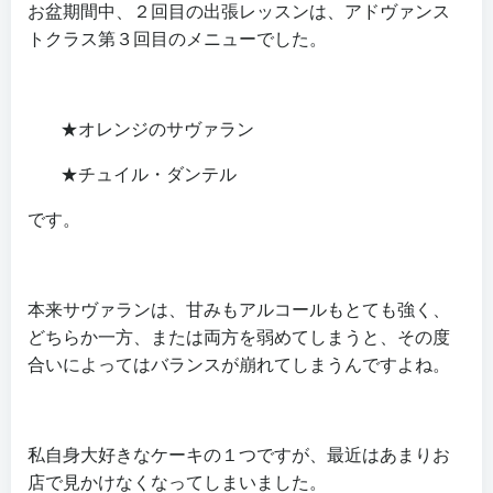
お盆期間中、２回目の出張レッスンは、アドヴァンス
トクラス第３回目のメニューでした。
★オレンジのサヴァラン
★チュイル・ダンテル
です。
本来サヴァランは、甘みもアルコールもとても強く、
どちらか一方、または両方を弱めてしまうと、その度
合いによってはバランスが崩れてしまうんですよね。
私自身大好きなケーキの１つですが、最近はあまりお
店で見かけなくなってしまいました。