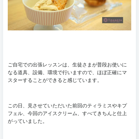
ご自宅での出張レッスンは、生徒さまが普段お使いに
なる道具、設備、環境で行いますので、ほぼ正確にマ
スターすることができると感じています。
この日、見させていただいた前回のティラミスやキプ
フェル、今回のアイスクリーム、すべてきちんと仕上
がっていました。