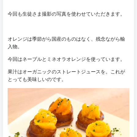
今回も生徒さま撮影の写真を使わせていただきます。
オレンジは季節がら国産のものはなく、残念ながら輸
入物。
今回はネーブルとミネオラオレンジを使っています。
果汁はオーガニックのストレートジュースを。これが
とっても美味しいのです。