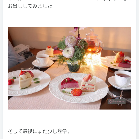
お出ししてみました。
そして最後にまた少し座学。