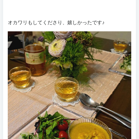
オカワリもしてくださり、嬉しかったです♪