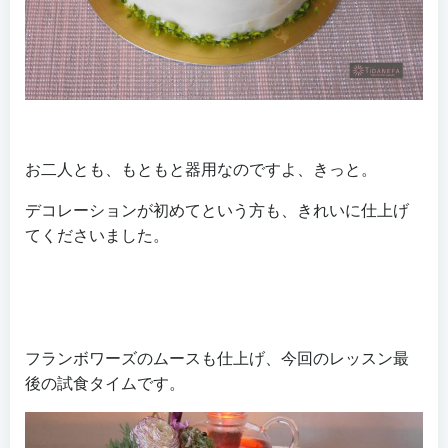
お二人とも、もともと器用なのですよ、きっと。
デコレーションが初めてという方も、きれいに仕上げ
てくださいました。
フランボワーズのムースも仕上げ、今回のレッスン最
後の試食タイムです。