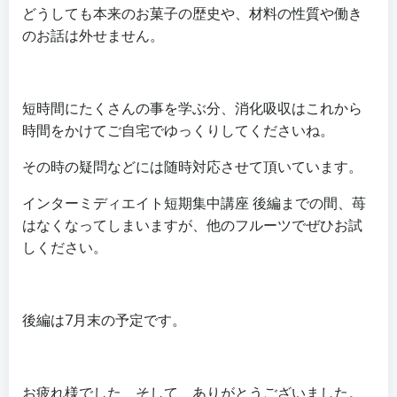
どうしても本来のお菓子の歴史や、材料の性質や働き
のお話は外せません。
短時間にたくさんの事を学ぶ分、消化吸収はこれから
時間をかけてご自宅でゆっくりしてくださいね。
その時の疑問などには随時対応させて頂いています。
インターミディエイト短期集中講座 後編までの間、苺
はなくなってしまいますが、他のフルーツでぜひお試
しください。
後編は7月末の予定です。
お疲れ様でした そして ありがとうございました。