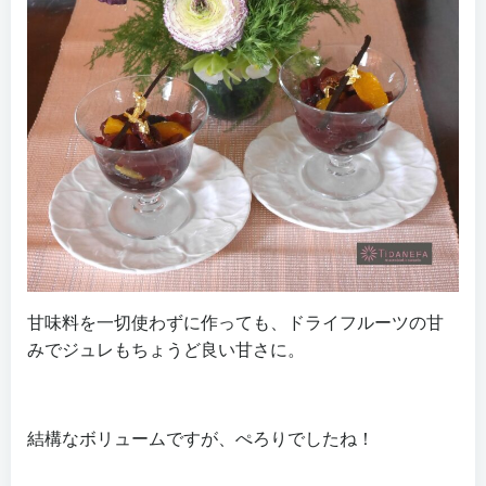
甘味料を一切使わずに作っても、ドライフルーツの甘
みでジュレもちょうど良い甘さに。
結構なボリュームですが、ぺろりでしたね！