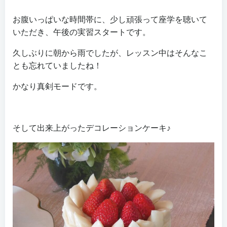
お腹いっぱいな時間帯に、少し頑張って座学を聴いて
いただき、午後の実習スタートです。
久しぶりに朝から雨でしたが、レッスン中はそんなこ
とも忘れていましたね！
かなり真剣モードです。
そして出来上がったデコレーションケーキ♪