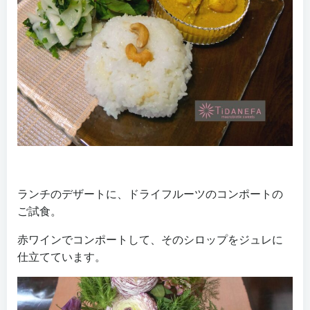
ランチのデザートに、ドライフルーツのコンポートの
ご試食。
赤ワインでコンポートして、そのシロップをジュレに
仕立てています。