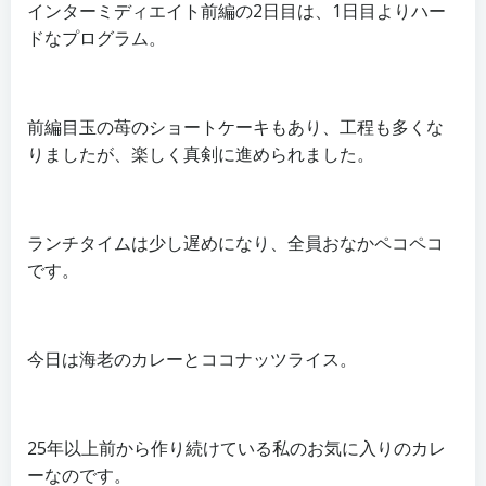
インターミディエイト前編の2日目は、1日目よりハー
ドなプログラム。
前編目玉の苺のショートケーキもあり、工程も多くな
りましたが、楽しく真剣に進められました。
ランチタイムは少し遅めになり、全員おなかペコペコ
です。
今日は海老のカレーとココナッツライス。
25年以上前から作り続けている私のお気に入りのカレ
ーなのです。