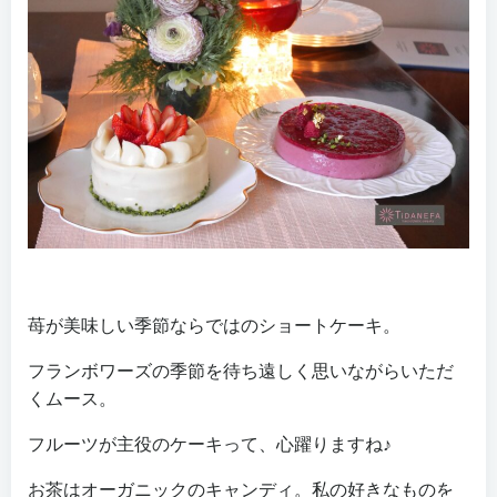
苺が美味しい季節ならではのショートケーキ。
フランボワーズの季節を待ち遠しく思いながらいただ
くムース。
フルーツが主役のケーキって、心躍りますね♪
お茶はオーガニックのキャンディ。私の好きなものを