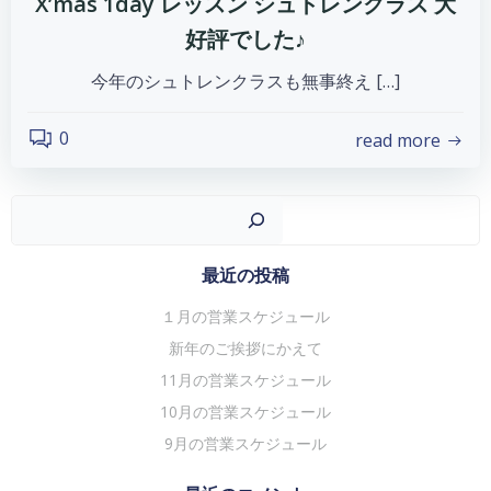
X’mas 1day レッスン シュトレンクラス 大
好評でした♪
今年のシュトレンクラスも無事終え […]
0
read more
検
最近の投稿
１月の営業スケジュール
新年のご挨拶にかえて
11月の営業スケジュール
10月の営業スケジュール
9月の営業スケジュール