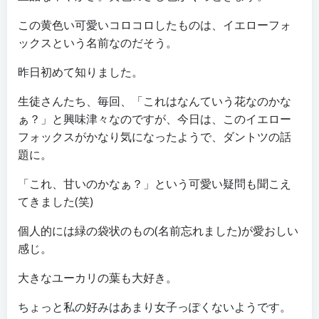
この黄色い可愛いコロコロしたものは、イエローフォ
ックスという名前なのだそう。
昨日初めて知りました。
生徒さんたち、毎回、「これはなんていう花なのかな
ぁ？」と興味津々なのですが、今日は、このイエロー
フォックスがかなり気になったようで、ダントツの話
題に。
「これ、甘いのかなぁ？」という可愛い疑問も聞こえ
てきました(笑)
個人的には緑の袋状のもの(名前忘れました)が愛おしい
感じ。
大きなユーカリの葉も大好き。
ちょっと私の好みはあまり女子っぽくないようです。