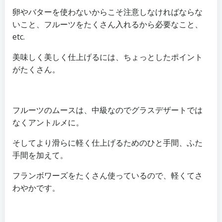
卵やバターを使わないからこそ注意しなければならな
いこと、フルーツをたくさん入れるから必要なこと、
etc.
美味しく美しく仕上げるには、ちょっとしたポイント
がたくさん。
フルーツのムースは、中級なのでグラスデザートでは
なくアントルメに。
そしてより滑らに軽く仕上げるためのひと手間、ふた
手間を加えて。
フランボワーズをたくさん使っているので、軽くてさ
わやかです。