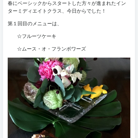
春にベーシックからスタートした方々が進まれたイン
ターミディエイトクラス、今日からでした！
第１回目のメニューは、
☆フルーツケーキ
☆ムース・オ・フランボワーズ