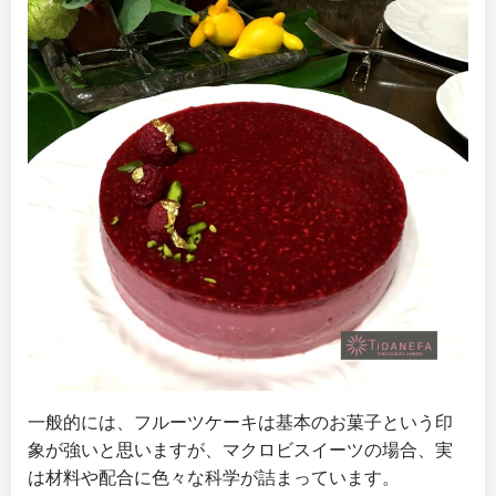
一般的には、フルーツケーキは基本のお菓子という印
象が強いと思いますが、マクロビスイーツの場合、実
は材料や配合に色々な科学が詰まっています。