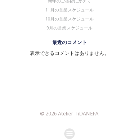
ン
ン
新年のご挨拶にかえて
11月の営業スケジュール
10月の営業スケジュール
9月の営業スケジュール
最近のコメント
表示できるコメントはありません。
© 2026 Atelier TiDANEFA.