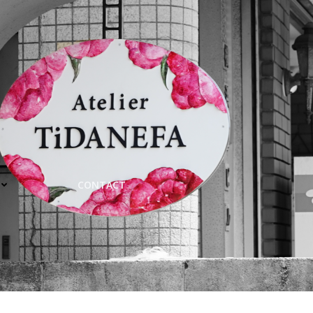
CONTACT