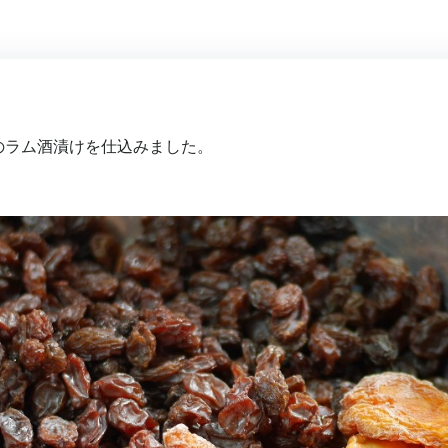
のラム酒漬けを仕込みました。