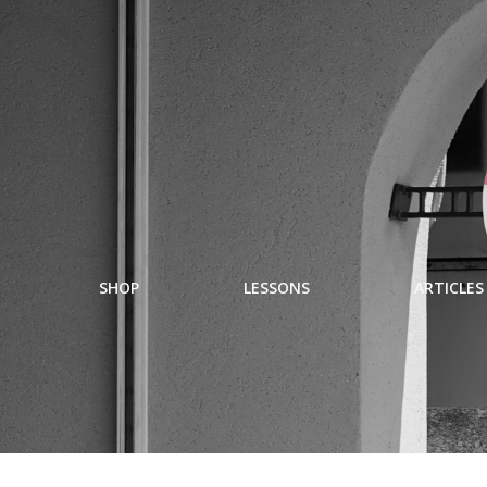
SHOP
LESSONS
ARTICLES