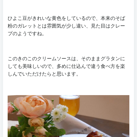
ひよこ豆がきれいな黄色をしているので、本来のそば
粉のガレットとは雰囲気が少し違い、見た目はクレー
プのようですね。
このきのこのクリームソースは、そのままグラタンに
しても美味しいので、多めに仕込んで違う食べ方を楽
しんでいただけたらと思います。