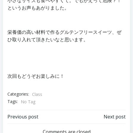
小さなサイズも食べやすくて。でもかえって危険？！
というお声もあがりました。
栄養価の高い材料で作るグルテンフリースイーツ、ぜ
ひ取り入れて頂きたいなと思います。
次回もどうぞお楽しみに！
Categories:
Class
Tags:
No Tag
投
投
Previous post
Next post
稿
稿
Comments are closed