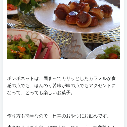
ポンポネットは、固まってカリッとしたカラメルが食
感の点でも、ほんのり苦味が味の点でもアクセントに
なって、とっても楽しいお菓子。
作り方も簡単なので、日常のおやつにお勧めです。