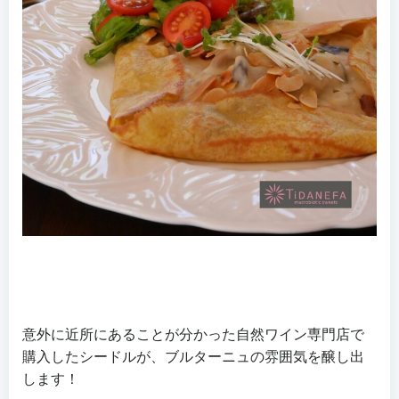
意外に近所にあることが分かった自然ワイン専門店で
購入したシードルが、ブルターニュの雰囲気を醸し出
します！