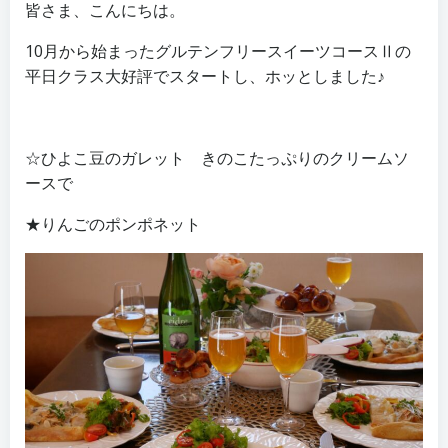
皆さま、こんにちは。
10月から始まったグルテンフリースイーツコースⅡの
平日クラス大好評でスタートし、ホッとしました♪
☆ひよこ豆のガレット きのこたっぷりのクリームソ
ースで
★りんごのポンポネット