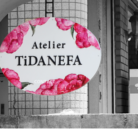
CONTACT