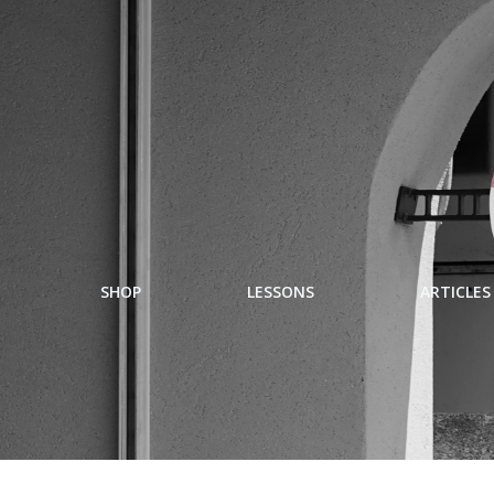
SHOP
LESSONS
ARTICLES