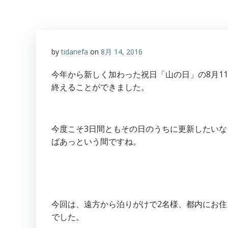
by
tidanefa
on
8月 14, 2016
今年から新しく加わった祝日「山の日」の8月11
終えることができました。
今度こそ3日間ともその日のうちに更新したいな
ばあっという間ですね。
今回は、遠方から泊りがけで2名様、都内にお住
でした。