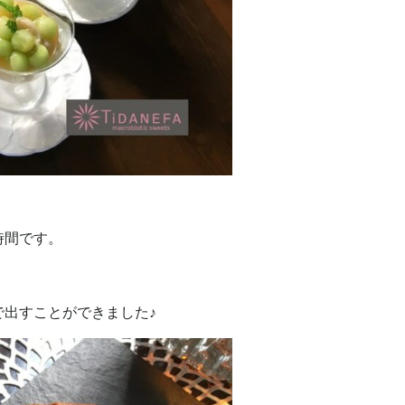
時間です。
出すことができました♪