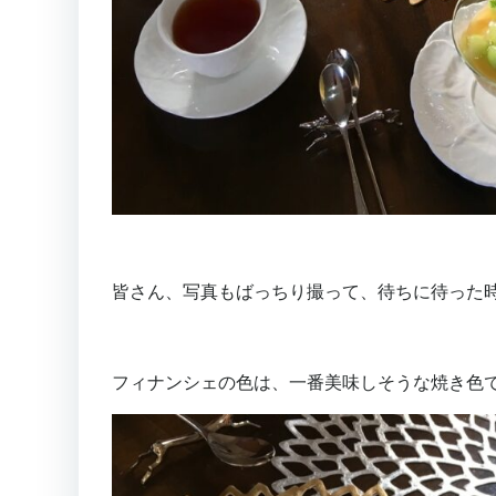
皆さん、写真もばっちり撮って、待ちに待った
フィナンシェの色は、一番美味しそうな焼き色で