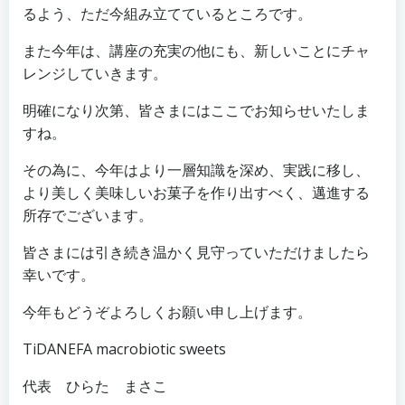
るよう、ただ今組み立てているところです。
また今年は、講座の充実の他にも、新しいことにチャ
レンジしていきます。
明確になり次第、皆さまにはここでお知らせいたしま
すね。
その為に、今年はより一層知識を深め、実践に移し、
より美しく美味しいお菓子を作り出すべく、邁進する
所存でございます。
皆さまには引き続き温かく見守っていただけましたら
幸いです。
今年もどうぞよろしくお願い申し上げます。
TiDANEFA macrobiotic sweets
代表 ひらた まさこ