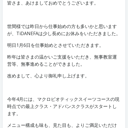
皆さま、あけましておめでとうございます。
世間様では昨日から仕事始めの方も多いかと思います
が、TiDANEFAは少し長めにお休みをいただきました。
明日1月6日を仕事始めとさせていただきます。
昨年は皆さまの温かいご支援をいただき、無事教室運
営等、無事進めることができました。
改めまして、心より御礼申し上げます。
今年4月には、マクロビオティックスイーツコースの現
時点での最上クラス・アドバンスクラスがスタートし
ます。
メニュー構成も味も、見た目も、よりご満足いただけ