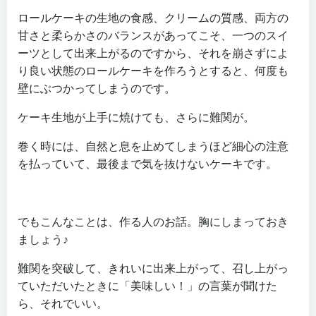
ロールケーキの生地の食感、クリームの質感、両方の
甘さと柔らかさのバランスがあってこそ、一つのスイ
ーツとして出来上がるのですから、それを崩さずによ
り良い状態のロールケーキを作ろうとすると、何度も
壁にぶつかってしまうのです。
ケーキ生地が上手に焼けても、さらに難関が。
巻く時には、自然と息を止めてしまうほど細心の注意
を払っていて、最後まで気を抜けないケーキです。
でもこんなことは、作る人のお話。胸にしまっておき
ましょう♪
難関を突破して、きれいに出来上がって、召し上がっ
ていただいたときに「美味しい！」の言葉が聞けた
ら、それでいい。