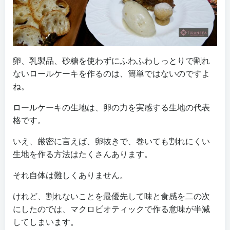
卵、乳製品、砂糖を使わずにふわふわしっとりで割れ
ないロールケーキを作るのは、簡単ではないのですよ
ね。
ロールケーキの生地は、卵の力を実感する生地の代表
格です。
いえ、厳密に言えば、卵抜きで、巻いても割れにくい
生地を作る方法はたくさんあります。
それ自体は難しくありません。
けれど、割れないことを最優先して味と食感を二の次
にしたのでは、マクロビオティックで作る意味が半減
してしまいます。