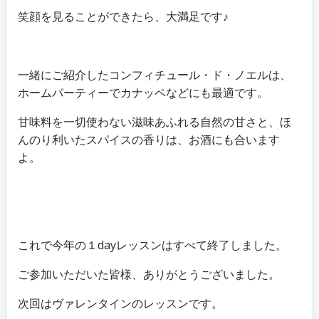
笑顔を見ることができたら、大満足です♪
一緒にご紹介したコンフィチュール・ド・ノエルは、
ホームパーティーでカナッペなどにも最適です。
甘味料を一切使わない滋味あふれる自然の甘さと、ほ
んのり利いたスパイスの香りは、お酒にも合います
よ。
これで今年の１dayレッスンはすべて終了しました。
ご参加いただいた皆様、ありがとうございました。
次回はヴァレンタインのレッスンです。