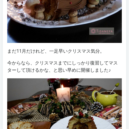
まだ11月だけれど、一足早いクリスマス気分。
今からなら、クリスマスまでにしっかり復習してマス
ターして頂けるかな、と思い早めに開催しました♪