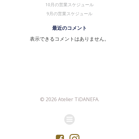
10月の営業スケジュール
9月の営業スケジュール
最近のコメント
表示できるコメントはありません。
© 2026 Atelier TiDANEFA.