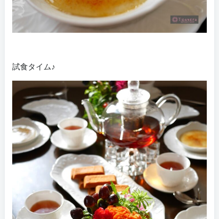
試食タイム♪