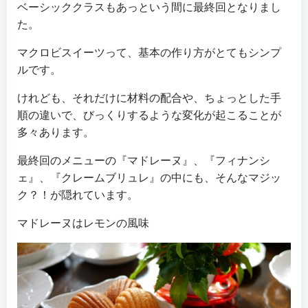
ベーシッククラスもあっという間に最終回となりまし
た。
マクロビスイーツって、基本の作り方がとてもシンプ
ルです。
けれども、それだけに材料の配合や、ちょっとした手
順の違いで、びっくりするような変化が起こることが
多々あります。
最終回のメニューの『マドレーヌ』、『フィナンシ
ェ』、『クレームブリュレ』の中にも、そんなマジッ
ク？！が隠れています。
マドレーヌはレモンの風味