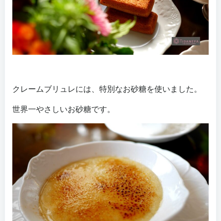
クレームブリュレには、特別なお砂糖を使いました。
世界一やさしいお砂糖です。