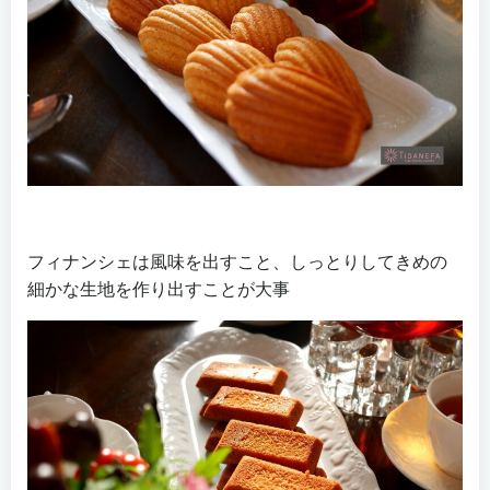
フィナンシェは風味を出すこと、しっとりしてきめの
細かな生地を作り出すことが大事