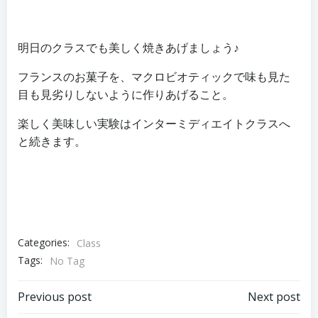
明日のクラスでも美しく焼きあげましょう♪
フランスのお菓子を、マクロビオティックで味も見た
目も見劣りしないように作りあげること。
楽しく美味しい実験はインターミディエイトクラスへ
と続きます。
Categories:
Class
Tags:
No Tag
投
投
Previous post
Next post